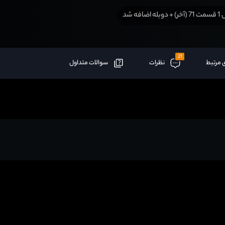
 اضافه شد
21
 مرتبط
نظرات
سوالات متداول