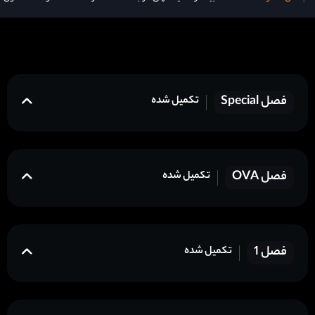
فصل Special
تکمیل شده
فصل OVA
تکمیل شده
فصل 1
تکمیل شده