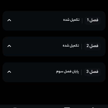
فصل 1
تکمیل شده
فصل 2
تکمیل شده
فصل 3
پایان فصل سوم