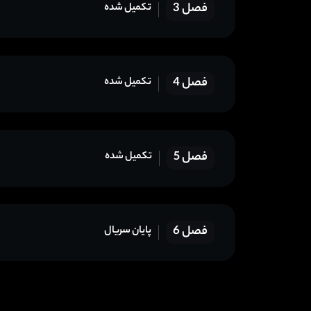
فصل 3
تکمیل شده
فصل 4
تکمیل شده
فصل 5
تکمیل شده
فصل 6
پایان سریال