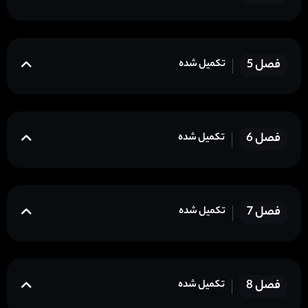
فصل 5
تکمیل شده
فصل 6
تکمیل شده
فصل 7
تکمیل شده
فصل 8
تکمیل شده