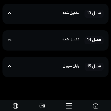
فصل 13
تکمیل شده
فصل 14
تکمیل شده
فصل 15
پایان سریال