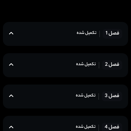
فصل 1
تکمیل شده
فصل 2
تکمیل شده
فصل 3
تکمیل شده
فصل 4
تکمیل شده