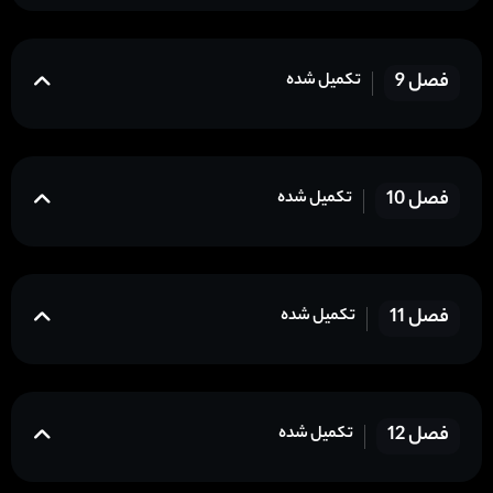
فصل 9
تکمیل شده
فصل 10
تکمیل شده
فصل 11
تکمیل شده
فصل 12
تکمیل شده