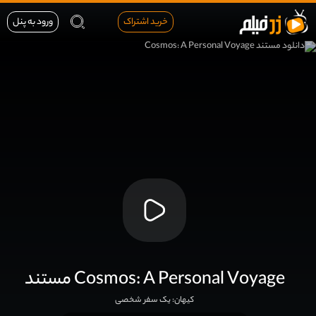
خرید اشتراک
ورود به پنل
مستند Cosmos: A Personal Voyage
کیهان: یک سفر شخصی