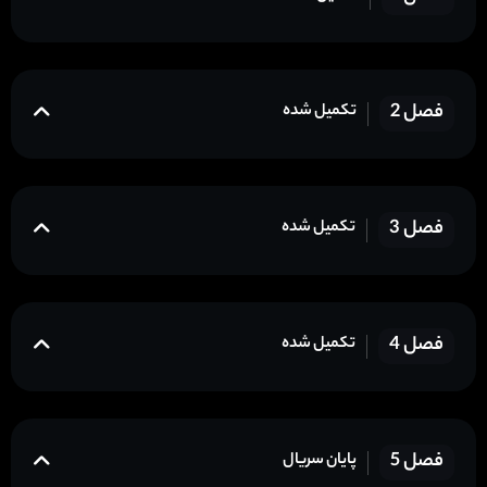
فصل 2
تکمیل شده
فصل 3
تکمیل شده
فصل 4
تکمیل شده
فصل 5
پایان سریال