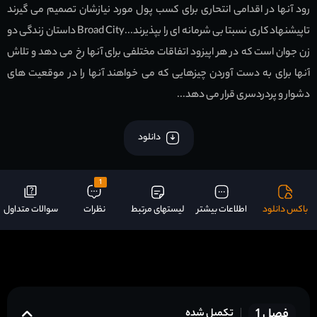
رود آنها در اقدامی انتحاری برای کسب پول مورد نیازشان تصمیم می گیرند
تاپیشنهاد کاری نسبتا بی شرمانه ای را بپذیرند...Broad City داستان زندگی دو
زن جوان است که در هر اپیزود اتفاقات مختلفی برای آنها رخ می دهد و تلاش
آنها برای به دست آوردن چیزهایی که می خواهند آنها را در موقعیت های
دشوار و پردردسری قرار می دهد...
دانلود
1
باکس دانلود
اطلاعات بیشتر
لیستهای مرتبط
نظرات
سوالات متداول
فصل 1
تکمیل شده