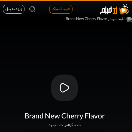
خرید اشتراک
ورود به پنل
Brand New Cherry Flavor
طعم گیلاس کاملا جدید