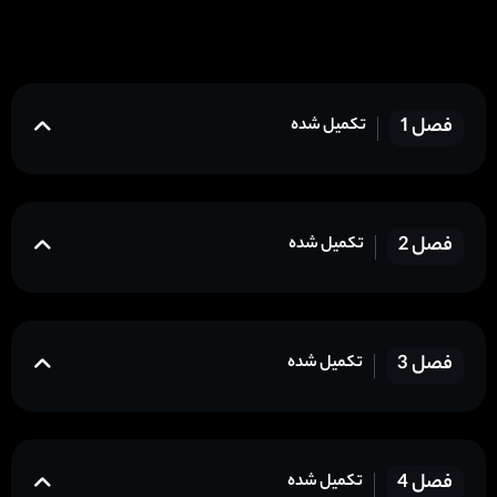
فصل 1
تکمیل شده
فصل 2
تکمیل شده
فصل 3
تکمیل شده
فصل 4
تکمیل شده