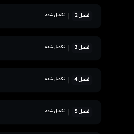
فصل 2
تکمیل شده
فصل 3
تکمیل شده
فصل 4
تکمیل شده
فصل 5
تکمیل شده