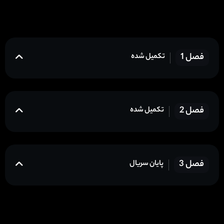
فصل 1
تکمیل شده
فصل 2
تکمیل شده
فصل 3
پایان سریال