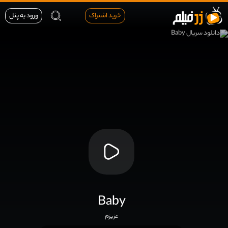
خرید اشتراک
ورود به پنل
Baby
عزیزم