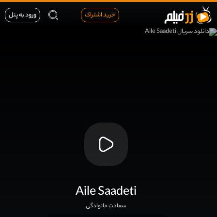
خرید اشتراک
ورود به پنل
Aile Saadeti
سعادت خانوادگی