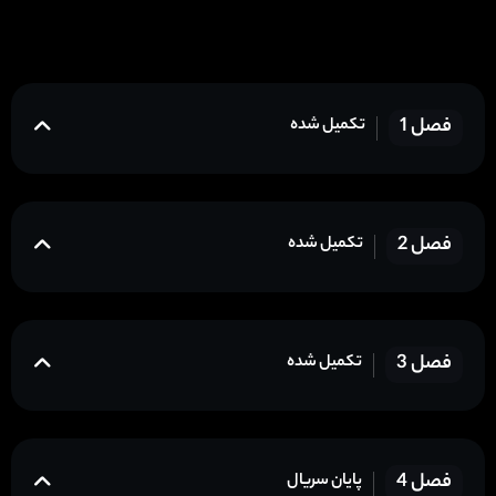
فصل 1
تکمیل شده
فصل 2
تکمیل شده
فصل 3
تکمیل شده
فصل 4
پایان سریال