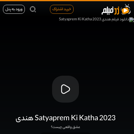
خرید اشتراک
ورود به پنل
هندی Satyaprem Ki Katha 2023
عشق واقعی چیست؟