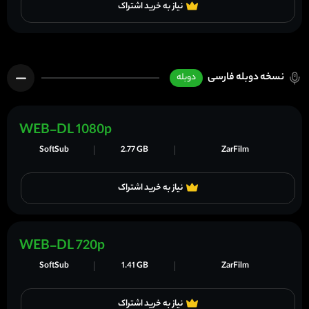
نیاز به خرید اشتراک
نسخه دوبله فارسی
دوبله
WEB-DL 1080p
SoftSub
2.77 GB
ZarFilm
نیاز به خرید اشتراک
WEB-DL 720p
SoftSub
1.41 GB
ZarFilm
نیاز به خرید اشتراک