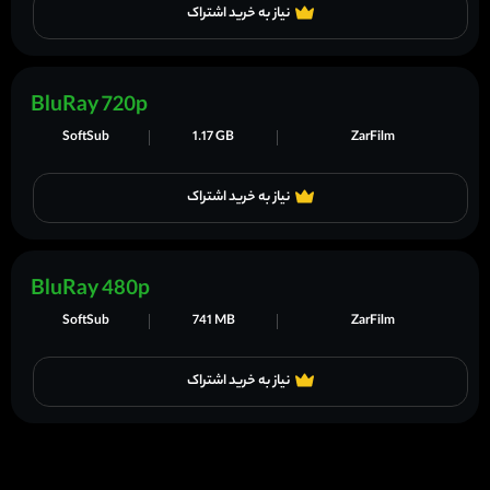
نیاز به خرید اشتراک
BluRay 720p
SoftSub
1.17 GB
ZarFilm
نیاز به خرید اشتراک
BluRay 480p
SoftSub
741 MB
ZarFilm
نیاز به خرید اشتراک