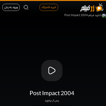
خرید اشتراک
ورود به پنل
Post Impact 2004
پس از برخورد