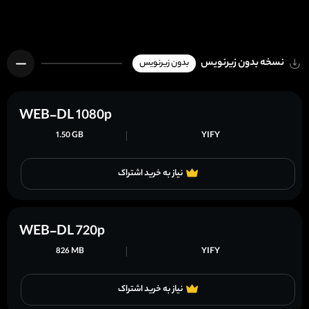
نسخه بدون زیرنویس
بدون زیرنویس
WEB-DL 1080p
1.50 GB
YIFY
نیاز به خرید اشتراک
WEB-DL 720p
826 MB
YIFY
نیاز به خرید اشتراک