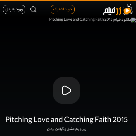
خرید اشتراک
ورود به پنل
Pitching Love and Catching Faith 2015
زیر و بم عشق و گرفتن ایمان