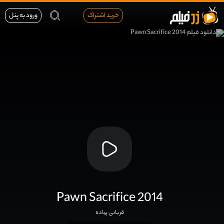
خرید اشتراک
ورود به پنل
Pawn Sacrifice 2014
قربانی پیاده