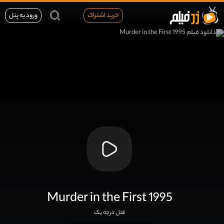
خرید اشتراک
ورود به پنل
Murder in the First 1995
قتل درجه یک