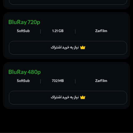
BluRay 720p
SoftSub
1.21 GB
ZarFilm
نیاز به خرید اشتراک
BluRay 480p
SoftSub
732 MB
ZarFilm
نیاز به خرید اشتراک