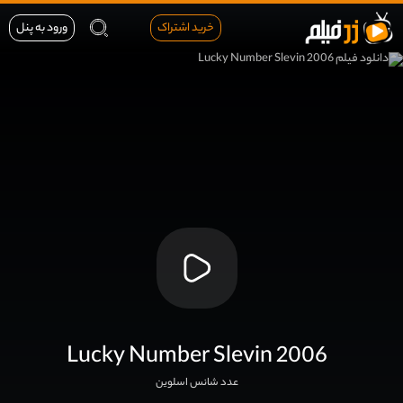
خرید اشتراک
ورود به پنل
Lucky Number Slevin 2006
عدد شانس اسلوین