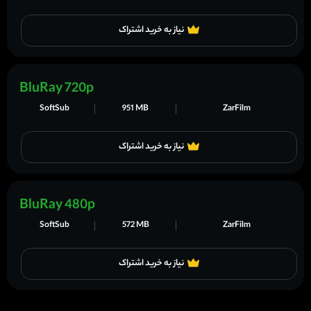
نیاز به خرید اشتراک
BluRay 720p
SoftSub
951 MB
ZarFilm
نیاز به خرید اشتراک
BluRay 480p
SoftSub
572 MB
ZarFilm
نیاز به خرید اشتراک