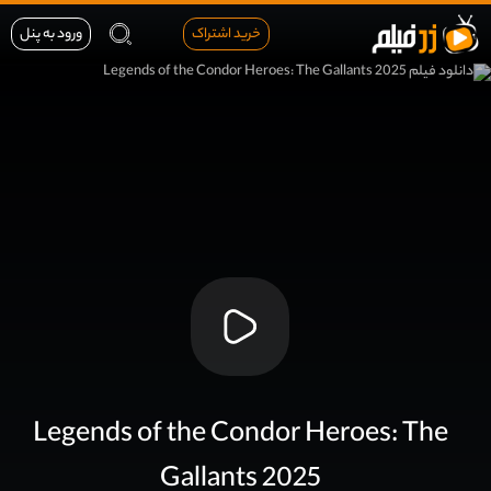
خرید اشتراک
ورود به پنل
Legends of the Condor Heroes: The
Gallants 2025