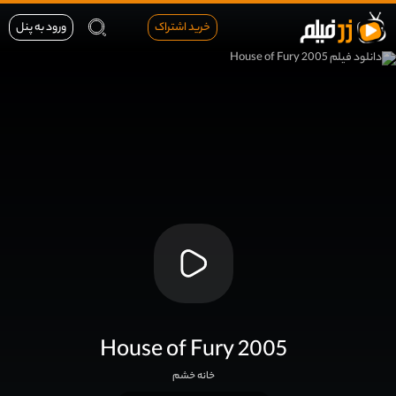
خرید اشتراک
ورود به پنل
House of Fury 2005
خانه خشم