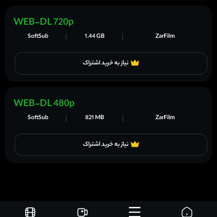
WEB-DL 720p
SoftSub
1.44 GB
ZarFilm
نیاز به خرید اشتراک
WEB-DL 480p
SoftSub
821 MB
ZarFilm
نیاز به خرید اشتراک