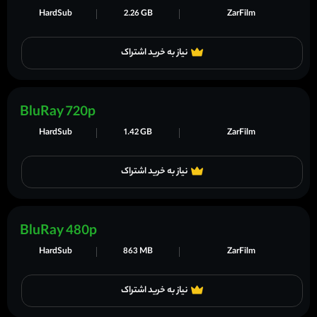
HardSub
2.26 GB
ZarFilm
نیاز به خرید اشتراک
BluRay 720p
HardSub
1.42 GB
ZarFilm
نیاز به خرید اشتراک
BluRay 480p
HardSub
863 MB
ZarFilm
نیاز به خرید اشتراک