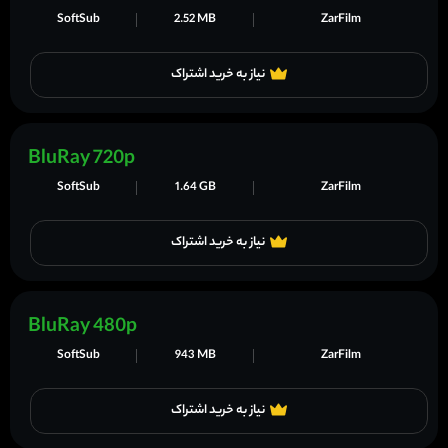
SoftSub
2.52 MB
ZarFilm
نیاز به خرید اشتراک
BluRay 720p
SoftSub
1.64 GB
ZarFilm
نیاز به خرید اشتراک
BluRay 480p
SoftSub
943 MB
ZarFilm
نیاز به خرید اشتراک