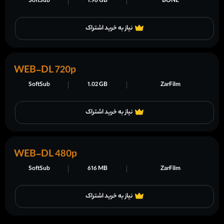
SoftSub
1.96 GB
BONE
نیاز به خرید اشتراک
WEB-DL 720p
SoftSub
1.02 GB
ZarFilm
نیاز به خرید اشتراک
WEB-DL 480p
SoftSub
616 MB
ZarFilm
نیاز به خرید اشتراک