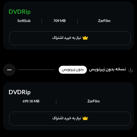
DVDRip
SoftSub
709 MB
ZarFilm
نیاز به خرید اشتراک
نسخه بدون زیرنویس
بدون زیرنویس
DVDRip
699.18 MB
ZarFilm
نیاز به خرید اشتراک