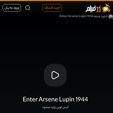
خرید اشتراک
ورود به پنل
Enter Arsene Lupin 1944
آرسن لوپن وارد میشود