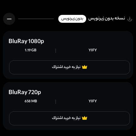
نسخه بدون زیرنویس
بدون زیرنویس
BluRay 1080p
1.19 GB
YIFY
نیاز به خرید اشتراک
BluRay 720p
658 MB
YIFY
نیاز به خرید اشتراک