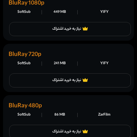
BluRay 1080p
SoftSub
449 MB
YIFY
نیاز به خرید اشتراک
BluRay 720p
SoftSub
241 MB
YIFY
نیاز به خرید اشتراک
BluRay 480p
SoftSub
86 MB
ZarFilm
نیاز به خرید اشتراک