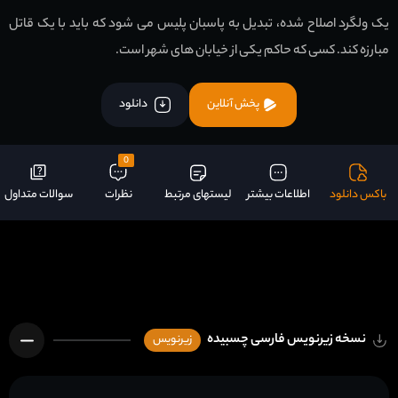
یک ولگرد اصلاح شده، تبدیل به پاسبان پلیس می شود که باید با یک قاتل
مبارزه کند. کسی که حاکم یکی از خیابان های شهر است.
پخش آنلاین
دانلود
0
باکس دانلود
اطلاعات بیشتر
لیستهای مرتبط
نظرات
سوالات متداول
نسخه زیرنویس فارسی چسبیده
زیرنویس