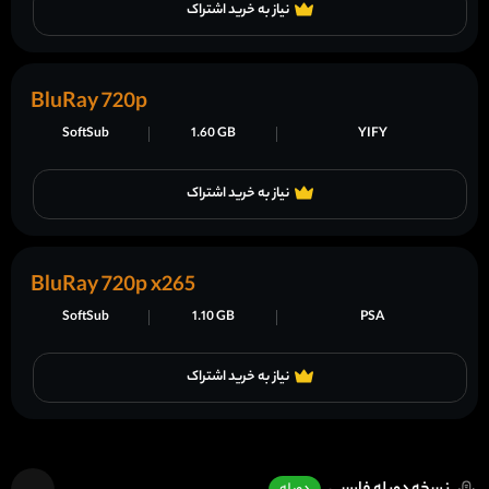
نیاز به خرید اشتراک
BluRay 720p
SoftSub
1.60 GB
YIFY
نیاز به خرید اشتراک
BluRay 720p x265
SoftSub
1.10 GB
PSA
نیاز به خرید اشتراک