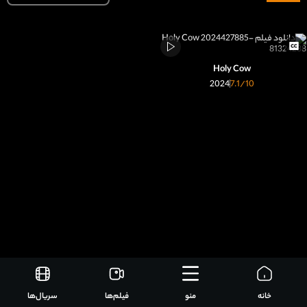
Holy Cow
2024
7.1
/10
خانه
منو
فیلم‌ها
سریال‌ها