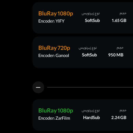
BluRay 1080p
حجم
نوع زیرنویس
SoftSub
1.65 GB
Encoder: YIFY
BluRay 720p
حجم
نوع زیرنویس
SoftSub
950 MB
Encoder: Ganool
BluRay 1080p
حجم
نوع زیرنویس
HardSub
2.24 GB
Encoder: ZarFilm