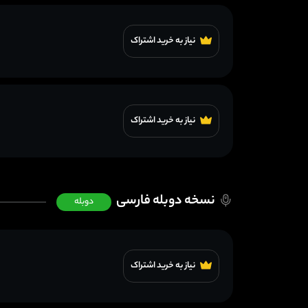
نیاز به خرید اشتراک
نیاز به خرید اشتراک
نسخه دوبله فارسی
دوبله
نیاز به خرید اشتراک