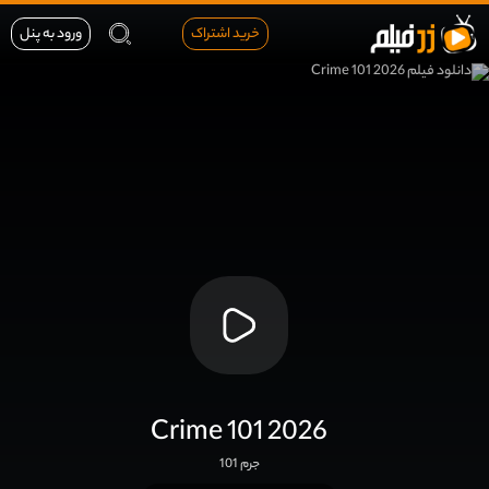
خرید اشتراک
ورود به پنل
Crime 101 2026
جرم 101