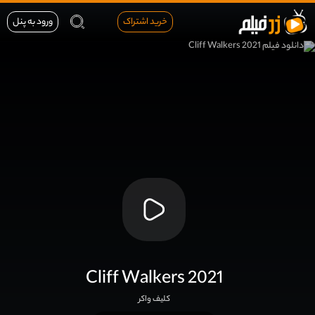
خرید اشتراک
ورود به پنل
Cliff Walkers 2021
کلیف واکر