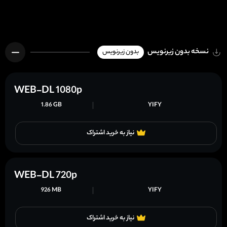
نسخه بدون زیرنویس
بدون زیرنویس
WEB-DL 1080p
1.86 GB
YIFY
نیاز به خرید اشتراک
WEB-DL 720p
926 MB
YIFY
نیاز به خرید اشتراک