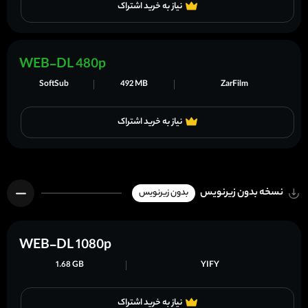
نیاز به خرید اشتراک
WEB-DL 480p
SoftSub
492 MB
ZarFilm
نیاز به خرید اشتراک
نسخه بدون زیرنویس
بدون زیرنویس
WEB-DL 1080p
1.68 GB
YIFY
نیاز به خرید اشتراک