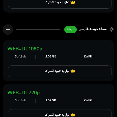
نیاز به خرید اشتراک
نسخه دوبله فارسی
دوبله
WEB-DL 1080p
SoftSub
2.03 GB
ZarFilm
نیاز به خرید اشتراک
WEB-DL 720p
SoftSub
1.07 GB
ZarFilm
نیاز به خرید اشتراک