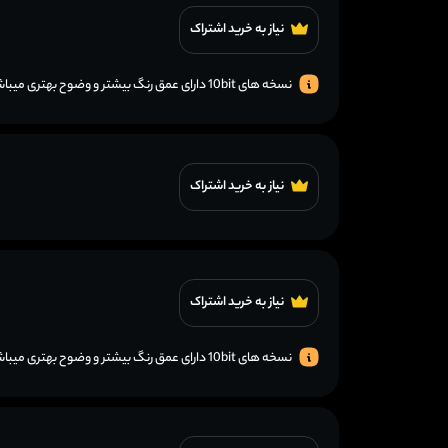
نیاز به خرید اشتراک
نسخه های 10bit دارای عمق رنگ بیشتر و وضوح بهتری میباشند.
نیاز به خرید اشتراک
نیاز به خرید اشتراک
نسخه های 10bit دارای عمق رنگ بیشتر و وضوح بهتری میباشند.