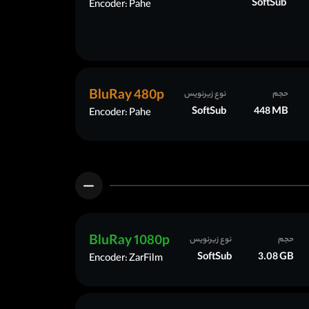
SoftSub
Encoder: Pahe
BluRay 480p
حجم
نوع زیرنویس
SoftSub
448 MB
Encoder: Pahe
BluRay 1080p
حجم
نوع زیرنویس
SoftSub
3.08 GB
Encoder: ZarFilm