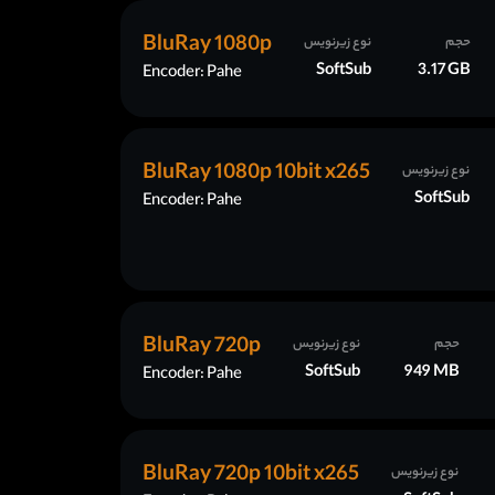
BluRay 1080p
حجم
نوع زیرنویس
SoftSub
3.17 GB
Encoder: Pahe
BluRay 1080p 10bit x265
نوع زیرنویس
SoftSub
Encoder: Pahe
BluRay 720p
حجم
نوع زیرنویس
SoftSub
949 MB
Encoder: Pahe
BluRay 720p 10bit x265
نوع زیرنویس