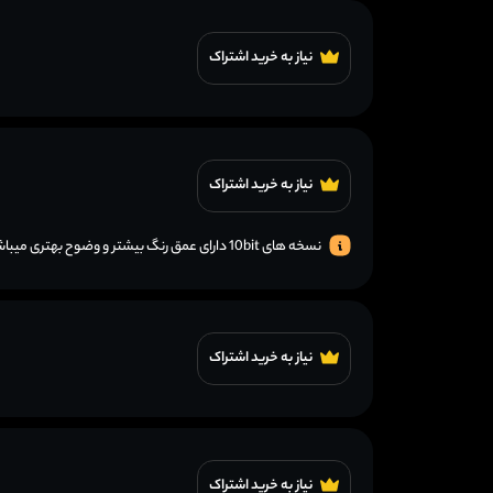
نیاز به خرید اشتراک
نیاز به خرید اشتراک
نسخه های 10bit دارای عمق رنگ بیشتر و وضوح بهتری میباشند.
نیاز به خرید اشتراک
نیاز به خرید اشتراک