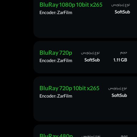
BluRay 1080p 10bit x265
نوع زیرنویس
SoftSub
Encoder: ZarFilm
BluRay 720p
حجم
نوع زیرنویس
SoftSub
1.11 GB
Encoder: ZarFilm
BluRay 720p 10bit x265
نوع زیرنویس
SoftSub
Encoder: ZarFilm
حجم
نوع زیرنویس