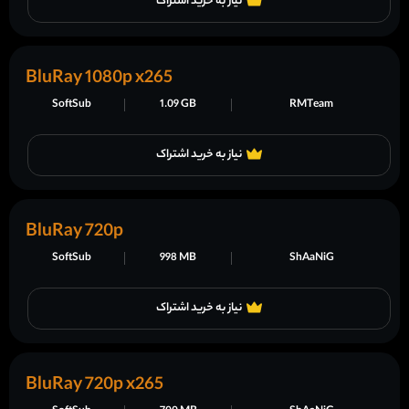
نیاز به خرید اشتراک
BluRay 1080p x265
SoftSub
1.09 GB
RMTeam
نیاز به خرید اشتراک
BluRay 720p
SoftSub
998 MB
ShAaNiG
نیاز به خرید اشتراک
BluRay 720p x265