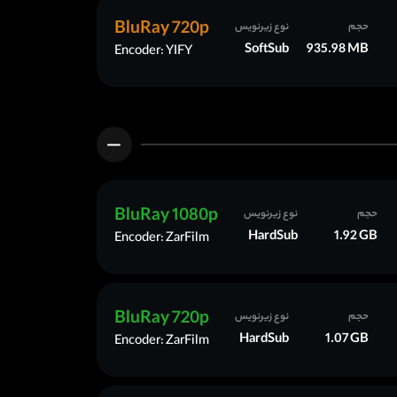
BluRay 720p
حجم
نوع زیرنویس
SoftSub
935.98 MB
Encoder: YIFY
BluRay 1080p
حجم
نوع زیرنویس
HardSub
1.92 GB
Encoder: ZarFilm
BluRay 720p
حجم
نوع زیرنویس
HardSub
1.07 GB
Encoder: ZarFilm