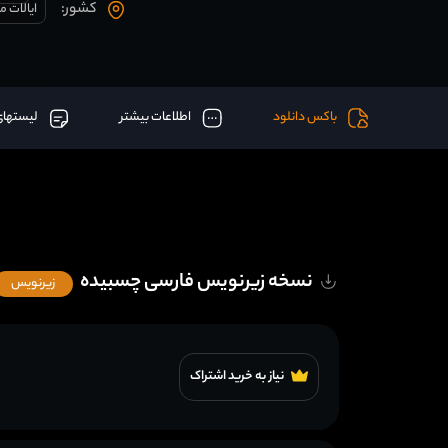
کشور:
ایالات م
باکس دانلود
اطلاعات بیشتر
لیستهای
نسخه زیرنویس فارسی چسبیده
زیرنویس
نیاز به خرید اشتراک