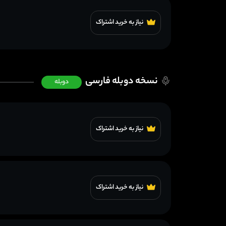
نیاز به خرید اشتراک
نسخه دوبله فارسی
دوبله
نیاز به خرید اشتراک
نیاز به خرید اشتراک