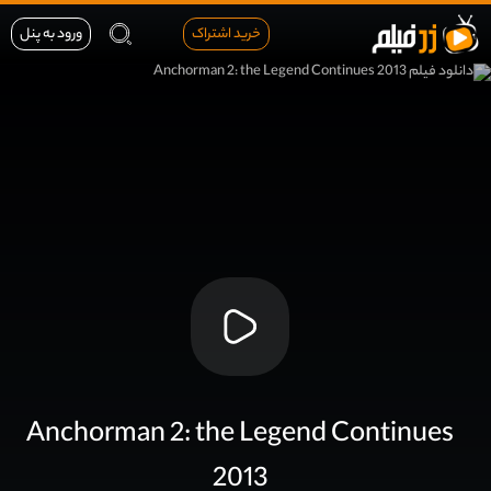
خرید اشتراک
ورود به پنل
Anchorman 2: the Legend Continues
2013