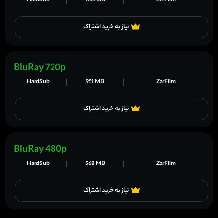
HardSub
1.66 GB
ZarFilm
نیاز به خرید اشتراک
BluRay 720p
HardSub
951 MB
ZarFilm
نیاز به خرید اشتراک
BluRay 480p
HardSub
568 MB
ZarFilm
نیاز به خرید اشتراک