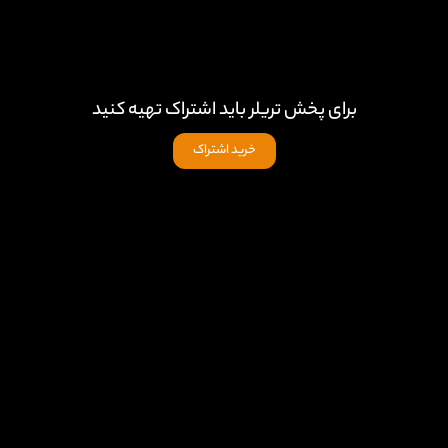
برای پخش تریلر باید اشتراک تهیه کنید
خرید اشتراک