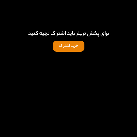
برای پخش تریلر باید اشتراک تهیه کنید
خرید اشتراک