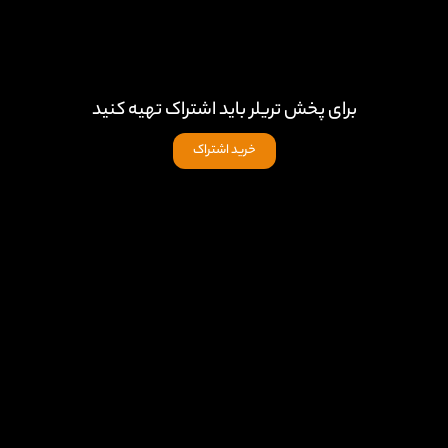
برای پخش تریلر باید اشتراک تهیه کنید
خرید اشتراک